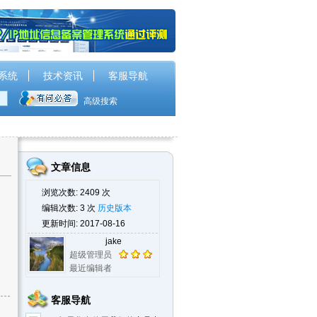
系统
技术资讯
客服导航
高级搜索
文章信息
浏览次数: 2409 次
编辑次数: 3 次
历史版本
更新时间: 2017-08-16
jake
超级管理员
最近编辑者
客服导航