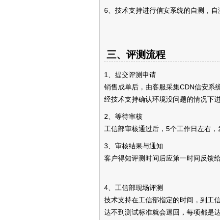
6、技术支持进行信安系统的自测，自
三、评测流程
1、提交评测申请
销售成单后，由客服采集CDN信安系
经技术支持确认环境没问题的情况下
2、等待审核
工信部审核通过后，5个工作日左右，
3、审核结果与通知
客户得知评测时间后应第一时间反馈
4、工信部现场评测
技术支持在工信部指定的时间，到工信
达不到测试标准就会退回，每项都是