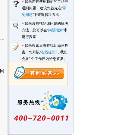
如果您在使用我们的产品中
遇到问题，建议您首先在“
常
见问题
”中查询解决方法；
如果没有找到该问题的解决
方法，您可以在“
问题搜索
”中
进行搜索；
如果搜索后没有找到满意答
案，您可以“
在线提问
”，我们
会在1个工作日内给您答复。
访问